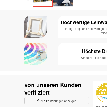
Hochwertige Leinwa
Handgefertigt und hochwertige 
Mis
Höchste Dr
Wir nutzen die neue
von unseren Kunden
verifiziert
Alle Bewertungen anzeigen
Ich werd