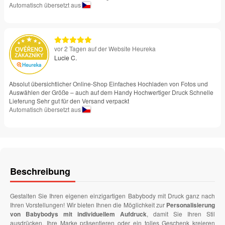
Automatisch übersetzt aus
vor 2 Tagen auf der Website Heureka
Lucie C.
Absolut übersichtlicher Online-Shop Einfaches Hochladen von Fotos und
Auswählen der Größe – auch auf dem Handy Hochwertiger Druck Schnelle
Lieferung Sehr gut für den Versand verpackt
Automatisch übersetzt aus
Beschreibung
Gestalten Sie Ihren eigenen einzigartigen Babybody mit Druck ganz nach
Ihren Vorstellungen! Wir bieten Ihnen die Möglichkeit zur
Personalisierung
von Babybodys mit individuellem Aufdruck
, damit Sie Ihren Stil
ausdrücken, Ihre Marke präsentieren oder ein tolles Geschenk kreieren