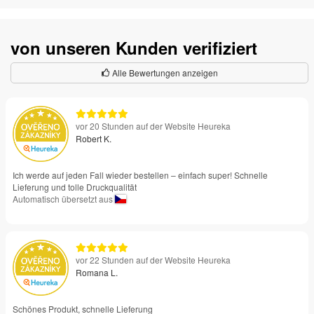
von unseren Kunden verifiziert
Alle Bewertungen anzeigen
vor 20 Stunden auf der Website Heureka
Robert K.
Ich werde auf jeden Fall wieder bestellen – einfach super! Schnelle
Lieferung und tolle Druckqualität
Automatisch übersetzt aus
vor 22 Stunden auf der Website Heureka
Romana L.
Schönes Produkt, schnelle Lieferung