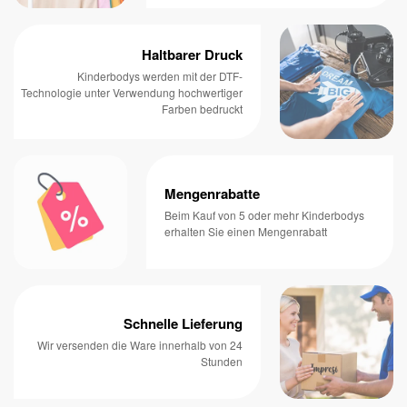
Haltbarer Druck
Kinderbodys werden mit der DTF-
Technologie unter Verwendung hochwertiger
Farben bedruckt
Mengenrabatte
Beim Kauf von 5 oder mehr Kinderbodys
erhalten Sie einen Mengenrabatt
Schnelle Lieferung
Wir versenden die Ware innerhalb von 24
Stunden