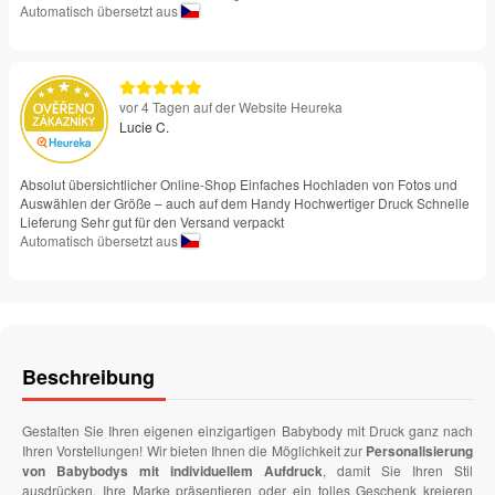
Automatisch übersetzt aus
vor 4 Tagen auf der Website Heureka
Lucie C.
Absolut übersichtlicher Online-Shop Einfaches Hochladen von Fotos und
Auswählen der Größe – auch auf dem Handy Hochwertiger Druck Schnelle
Lieferung Sehr gut für den Versand verpackt
Automatisch übersetzt aus
Beschreibung
Gestalten Sie Ihren eigenen einzigartigen Babybody mit Druck ganz nach
Ihren Vorstellungen! Wir bieten Ihnen die Möglichkeit zur
Personalisierung
von Babybodys mit individuellem Aufdruck
, damit Sie Ihren Stil
ausdrücken, Ihre Marke präsentieren oder ein tolles Geschenk kreieren