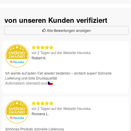
von unseren Kunden verifiziert
Alle Bewertungen anzeigen
vor 2 Tagen auf der Website Heureka
Robert K.
Ich werde auf jeden Fall wieder bestellen – einfach super! Schnelle
Lieferung und tolle Druckqualität
Automatisch übersetzt aus
vor 2 Tagen auf der Website Heureka
Romana L.
Schönes Produkt, schnelle Lieferung