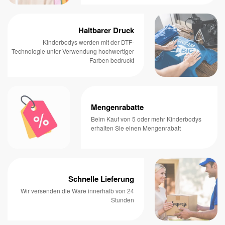
Haltbarer Druck
Kinderbodys werden mit der DTF-
Technologie unter Verwendung hochwertiger
Farben bedruckt
Mengenrabatte
Beim Kauf von 5 oder mehr Kinderbodys
erhalten Sie einen Mengenrabatt
Schnelle Lieferung
Wir versenden die Ware innerhalb von 24
Stunden