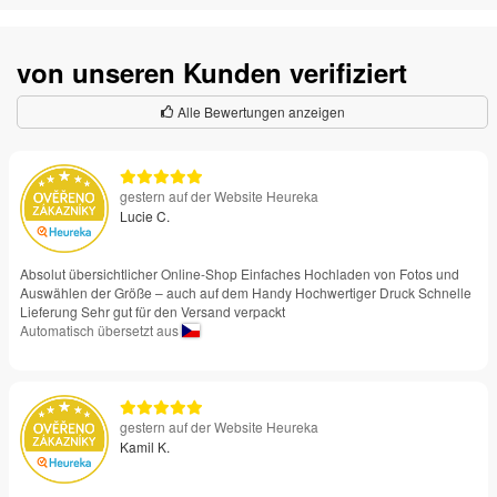
von unseren Kunden verifiziert
Alle Bewertungen anzeigen
gestern auf der Website Heureka
Lucie C.
Absolut übersichtlicher Online-Shop Einfaches Hochladen von Fotos und
Auswählen der Größe – auch auf dem Handy Hochwertiger Druck Schnelle
Lieferung Sehr gut für den Versand verpackt
Automatisch übersetzt aus
gestern auf der Website Heureka
Kamil K.