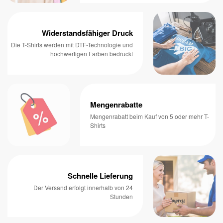
Widerstandsfähiger Druck
Die T-Shirts werden mit DTF-Technologie und
hochwertigen Farben bedruckt
Mengenrabatte
Mengenrabatt beim Kauf von 5 oder mehr T-
Shirts
Schnelle Lieferung
Der Versand erfolgt innerhalb von 24
Stunden