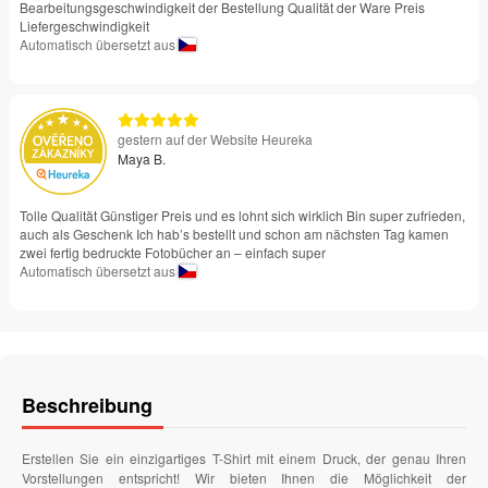
Bearbeitungsgeschwindigkeit der Bestellung Qualität der Ware Preis
Liefergeschwindigkeit
Automatisch übersetzt aus
gestern auf der Website Heureka
Maya B.
Tolle Qualität Günstiger Preis und es lohnt sich wirklich Bin super zufrieden,
auch als Geschenk Ich hab’s bestellt und schon am nächsten Tag kamen
zwei fertig bedruckte Fotobücher an – einfach super
Automatisch übersetzt aus
Beschreibung
Erstellen Sie ein einzigartiges T-Shirt mit einem Druck, der genau Ihren
Vorstellungen entspricht! Wir bieten Ihnen die Möglichkeit der