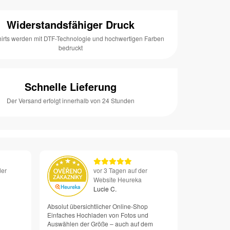
Widerstandsfähiger Druck
hirts werden mit DTF-Technologie und hochwertigen Farben
bedruckt
Schnelle Lieferung
Der Versand erfolgt innerhalb von 24 Stunden
der
vor 3 Tagen auf der
Website Heureka
Lucie C.
Absolut übersichtlicher Online-Shop
Einfaches Hochladen von Fotos und
Auswählen der Größe – auch auf dem