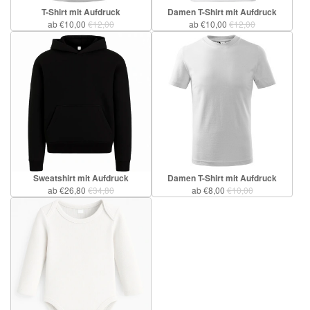
T-Shirt mit Aufdruck
Damen T-Shirt mit Aufdruck
ab €10,00
€12,00
ab €10,00
€12,00
Sweatshirt mit Aufdruck
Damen T-Shirt mit Aufdruck
ab €26,80
€34,80
ab €8,00
€10,00