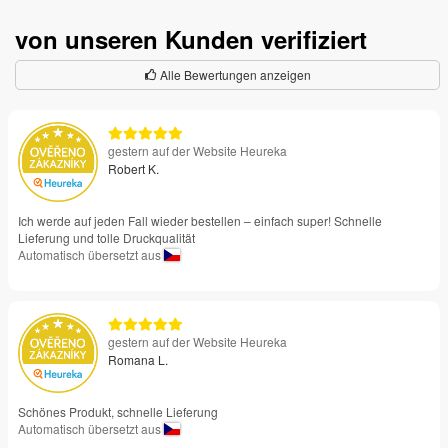
von unseren Kunden verifiziert
Alle Bewertungen anzeigen
gestern auf der Website Heureka
Robert K.
Ich werde auf jeden Fall wieder bestellen – einfach super! Schnelle
Lieferung und tolle Druckqualität
Automatisch übersetzt aus
gestern auf der Website Heureka
Romana L.
Schönes Produkt, schnelle Lieferung
Automatisch übersetzt aus