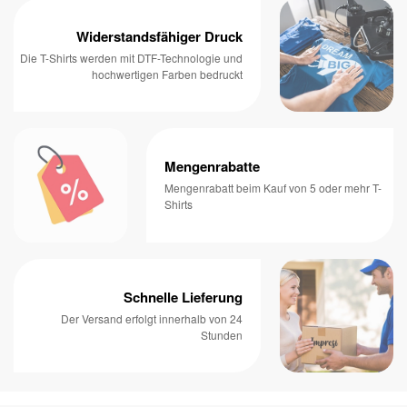
Widerstandsfähiger Druck
Die T-Shirts werden mit DTF-Technologie und
hochwertigen Farben bedruckt
Mengenrabatte
Mengenrabatt beim Kauf von 5 oder mehr T-
Shirts
Schnelle Lieferung
Der Versand erfolgt innerhalb von 24
Stunden