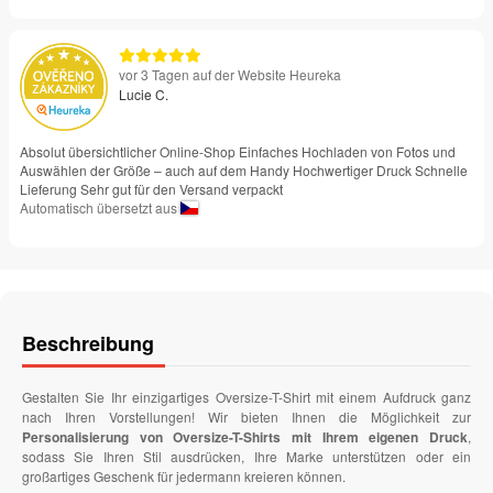
vor 3 Tagen auf der Website Heureka
Lucie C.
Absolut übersichtlicher Online-Shop Einfaches Hochladen von Fotos und
Auswählen der Größe – auch auf dem Handy Hochwertiger Druck Schnelle
Lieferung Sehr gut für den Versand verpackt
Automatisch übersetzt aus
Beschreibung
Gestalten Sie Ihr einzigartiges Oversize-T-Shirt mit einem Aufdruck ganz
nach Ihren Vorstellungen! Wir bieten Ihnen die Möglichkeit zur
Personalisierung von Oversize-T-Shirts mit Ihrem eigenen Druck
,
sodass Sie Ihren Stil ausdrücken, Ihre Marke unterstützen oder ein
großartiges Geschenk für jedermann kreieren können.