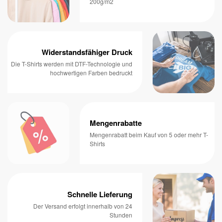
200g/m2
Widerstandsfähiger Druck
Die T-Shirts werden mit DTF-Technologie und
hochwertigen Farben bedruckt
Mengenrabatte
Mengenrabatt beim Kauf von 5 oder mehr T-
Shirts
Schnelle Lieferung
Der Versand erfolgt innerhalb von 24
Stunden