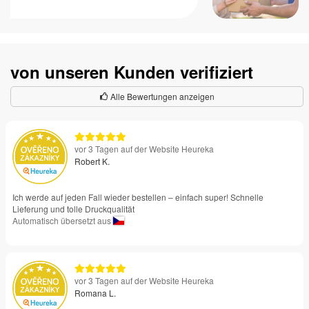
von unseren Kunden verifiziert
Alle Bewertungen anzeigen
vor 3 Tagen auf der Website Heureka
Robert K.
Ich werde auf jeden Fall wieder bestellen – einfach super! Schnelle
Lieferung und tolle Druckqualität
Automatisch übersetzt aus
vor 3 Tagen auf der Website Heureka
Romana L.