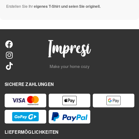
Erstellen Sie Ihr
eigenes T-Shirt und seien Sie originell.
Make your home cozy
SICHERE ZAHLUNGEN
LIEFERMÖGLICHKEITEN