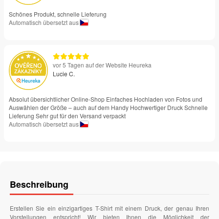
Schönes Produkt, schnelle Lieferung
Automatisch übersetzt aus
vor 5 Tagen auf der Website Heureka
Lucie C.
Absolut übersichtlicher Online-Shop Einfaches Hochladen von Fotos und
Auswählen der Größe – auch auf dem Handy Hochwertiger Druck Schnelle
Lieferung Sehr gut für den Versand verpackt
Automatisch übersetzt aus
Beschreibung
Erstellen Sie ein einzigartiges T-Shirt mit einem Druck, der genau Ihren
Vorstellungen entspricht! Wir bieten Ihnen die Möglichkeit der