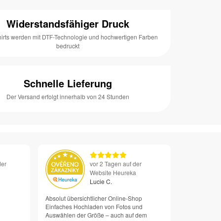
Widerstandsfähiger Druck
hirts werden mit DTF-Technologie und hochwertigen Farben
bedruckt
Schnelle Lieferung
Der Versand erfolgt innerhalb von 24 Stunden
der
vor 2 Tagen auf der
Website Heureka
Lucie C.
Absolut übersichtlicher Online-Shop
Einfaches Hochladen von Fotos und
Auswählen der Größe – auch auf dem