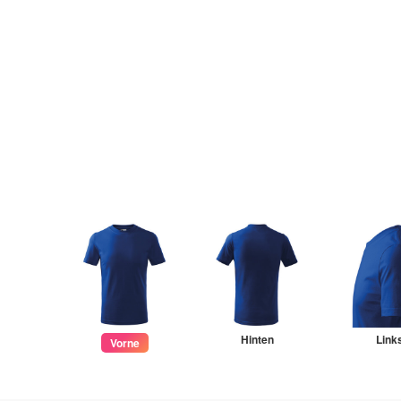
Hinten
Link
Vorne