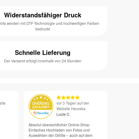
Widerstandsfähiger Druck
hirts werden mit DTF-Technologie und hochwertigen Farben
bedruckt
Schnelle Lieferung
Der Versand erfolgt innerhalb von 24 Stunden
site
vor 3 Tagen auf der
Website Heureka
Lucie C.
Absolut übersichtlicher Online-Shop
Einfaches Hochladen von Fotos und
Auswählen der Größe – auch auf dem