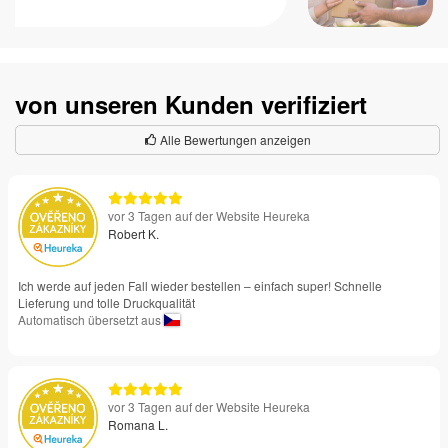
von unseren Kunden verifiziert
Alle Bewertungen anzeigen
vor 3 Tagen auf der Website Heureka
Robert K.
Ich werde auf jeden Fall wieder bestellen – einfach super! Schnelle
Lieferung und tolle Druckqualität
Automatisch übersetzt aus
vor 3 Tagen auf der Website Heureka
Romana L.