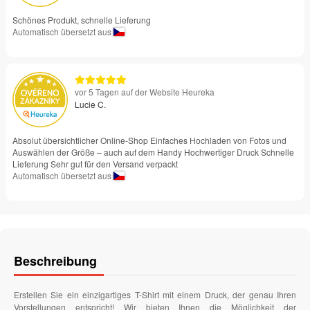
Schönes Produkt, schnelle Lieferung
Automatisch übersetzt aus
vor 5 Tagen auf der Website Heureka
Lucie C.
Absolut übersichtlicher Online-Shop Einfaches Hochladen von Fotos und
Auswählen der Größe – auch auf dem Handy Hochwertiger Druck Schnelle
Lieferung Sehr gut für den Versand verpackt
Automatisch übersetzt aus
Beschreibung
Erstellen Sie ein einzigartiges T-Shirt mit einem Druck, der genau Ihren
Vorstellungen entspricht! Wir bieten Ihnen die Möglichkeit der