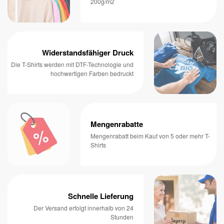
200g/m2
Widerstandsfähiger Druck
Die T-Shirts werden mit DTF-Technologie und
hochwertigen Farben bedruckt
Mengenrabatte
Mengenrabatt beim Kauf von 5 oder mehr T-
Shirts
Schnelle Lieferung
Der Versand erfolgt innerhalb von 24
Stunden