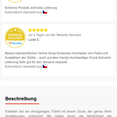
Schönes Produkt, schnelle Lieferung
Automatisch übersetzt aus
vor 4 Tagen auf der Website Heureka
Lucie C.
Absolut übersichtlicher Online-Shop Einfaches Hochladen von Fotos und
Auswählen der Größe – auch auf dem Handy Hochwertiger Druck Schnelle
Lieferung Sehr gut für den Versand verpackt
Automatisch übersetzt aus
Beschreibung
Erstellen Sie ein einzigartiges T-Shirt mit einem Druck, der genau Ihren
Vorstellungen entspricht! Wir bieten Ihnen die Möglichkeit der