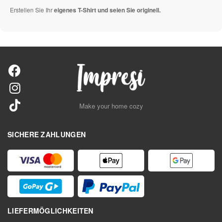
Erstellen Sie Ihr
eigenes T-Shirt und seien Sie originell.
Make your home cozy
SICHERE ZAHLUNGEN
LIEFERMÖGLICHKEITEN