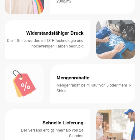
200g/m2
Widerstandsfähiger Druck
Die T-Shirts werden mit DTF-Technologie und
hochwertigen Farben bedruckt
Mengenrabatte
Mengenrabatt beim Kauf von 5 oder mehr T-
Shirts
Schnelle Lieferung
Der Versand erfolgt innerhalb von 24
Stunden