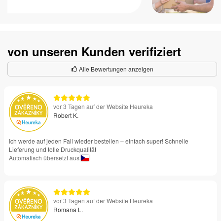
von unseren Kunden verifiziert
Alle Bewertungen anzeigen
vor 3 Tagen auf der Website Heureka
Robert K.
Ich werde auf jeden Fall wieder bestellen – einfach super! Schnelle
Lieferung und tolle Druckqualität
Automatisch übersetzt aus
vor 3 Tagen auf der Website Heureka
Romana L.