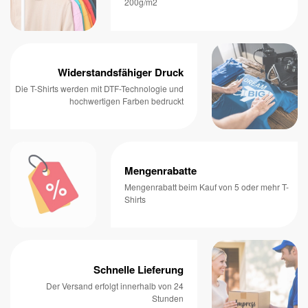
200g/m2
Widerstandsfähiger Druck
Die T-Shirts werden mit DTF-Technologie und
hochwertigen Farben bedruckt
Mengenrabatte
Mengenrabatt beim Kauf von 5 oder mehr T-
Shirts
Schnelle Lieferung
Der Versand erfolgt innerhalb von 24
Stunden