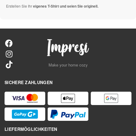
Erstellen Sie Ihr
eigenes T-Shirt und seien Sie originell.
Make your home cozy
SICHERE ZAHLUNGEN
LIEFERMÖGLICHKEITEN