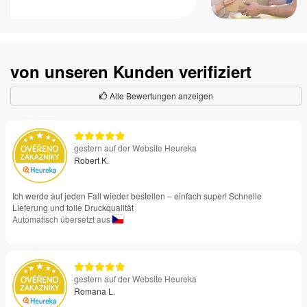
von unseren Kunden verifiziert
Alle Bewertungen anzeigen
gestern auf der Website Heureka
Robert K.
Ich werde auf jeden Fall wieder bestellen – einfach super! Schnelle
Lieferung und tolle Druckqualität
Automatisch übersetzt aus
gestern auf der Website Heureka
Romana L.