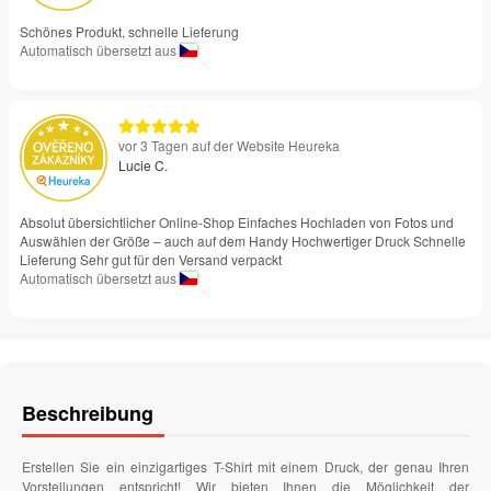
Schönes Produkt, schnelle Lieferung
Automatisch übersetzt aus
vor 3 Tagen auf der Website Heureka
Lucie C.
Absolut übersichtlicher Online-Shop Einfaches Hochladen von Fotos und
Auswählen der Größe – auch auf dem Handy Hochwertiger Druck Schnelle
Lieferung Sehr gut für den Versand verpackt
Automatisch übersetzt aus
Beschreibung
Erstellen Sie ein einzigartiges T-Shirt mit einem Druck, der genau Ihren
Vorstellungen entspricht! Wir bieten Ihnen die Möglichkeit der