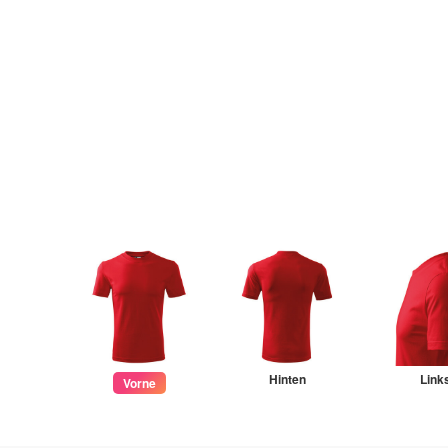
Hinten
Link
Vorne