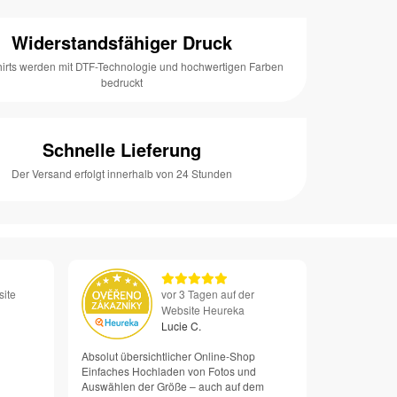
Widerstandsfähiger Druck
hirts werden mit DTF-Technologie und hochwertigen Farben
bedruckt
Schnelle Lieferung
Der Versand erfolgt innerhalb von 24 Stunden
site
vor 3 Tagen auf der
Website Heureka
Lucie C.
Absolut übersichtlicher Online-Shop
Einfaches Hochladen von Fotos und
Auswählen der Größe – auch auf dem