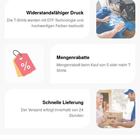
Widerstandsfähiger Druck
Die T-Shirts werden mit DTF-Technologie und
hochwertigen Farben bedruckt
Mengenrabatte
Mengenrabatt beim Kauf von 5 oder mehr T-
Shirts
Schnelle Lieferung
Der Versand erfolgt innerhalb von 24
Stunden