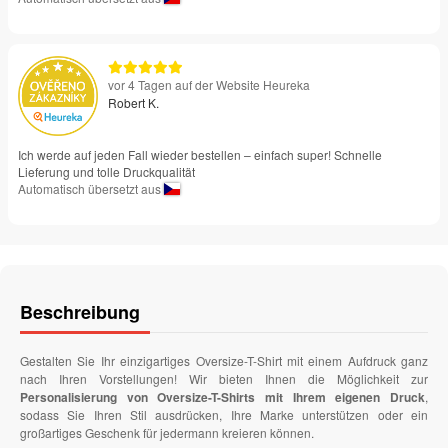
vor 4 Tagen auf der Website Heureka
Robert K.
Ich werde auf jeden Fall wieder bestellen – einfach super! Schnelle
Lieferung und tolle Druckqualität
Automatisch übersetzt aus
Beschreibung
Gestalten Sie Ihr einzigartiges Oversize-T-Shirt mit einem Aufdruck ganz
nach Ihren Vorstellungen! Wir bieten Ihnen die Möglichkeit zur
Personalisierung von Oversize-T-Shirts mit Ihrem eigenen Druck
,
sodass Sie Ihren Stil ausdrücken, Ihre Marke unterstützen oder ein
großartiges Geschenk für jedermann kreieren können.