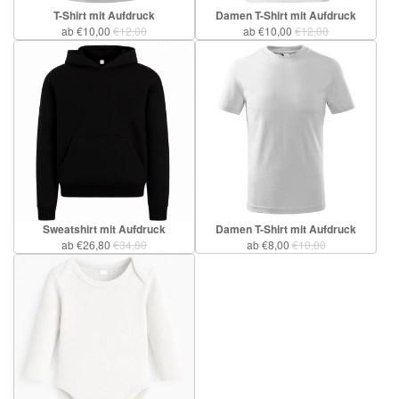
T-Shirt mit Aufdruck
Damen T-Shirt mit Aufdruck
ab €10,00
€12,00
ab €10,00
€12,00
Sweatshirt mit Aufdruck
Damen T-Shirt mit Aufdruck
ab €26,80
€34,80
ab €8,00
€10,00