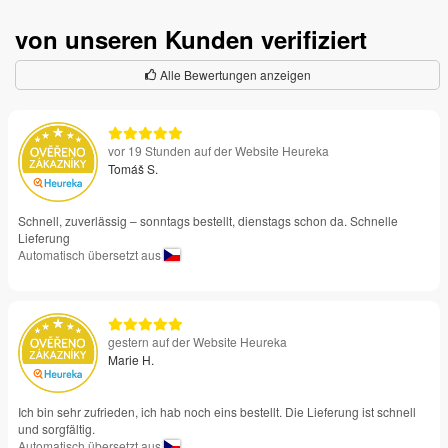
von unseren Kunden verifiziert
Alle Bewertungen anzeigen
vor 19 Stunden auf der Website Heureka
Tomáš S.
Schnell, zuverlässig – sonntags bestellt, dienstags schon da. Schnelle
Lieferung
Automatisch übersetzt aus
gestern auf der Website Heureka
Marie H.
Ich bin sehr zufrieden, ich hab noch eins bestellt. Die Lieferung ist schnell
und sorgfältig.
Automatisch übersetzt aus