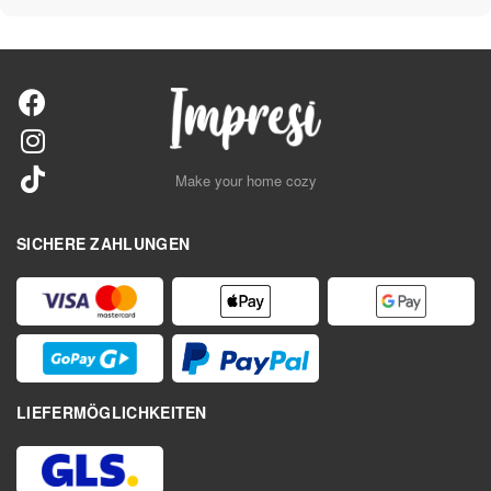
Make your home cozy
SICHERE ZAHLUNGEN
LIEFERMÖGLICHKEITEN