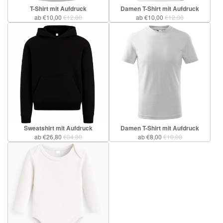
T-Shirt mit Aufdruck
Damen T-Shirt mit Aufdruck
ab €10,00
€12,00
ab €10,00
€12,00
Sweatshirt mit Aufdruck
Damen T-Shirt mit Aufdruck
ab €26,80
€34,80
ab €8,00
€10,00