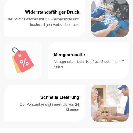
Widerstandsfähiger Druck
Die T-Shirts werden mit DTF-Technologie und
hochwertigen Farben bedruckt
Mengenrabatte
Mengenrabatt beim Kauf von 5 oder mehr T-
Shirts
Schnelle Lieferung
Der Versand erfolgt innerhalb von 24
Stunden