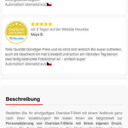
Automatisch übersetzt aus
vor 2 Tagen auf der Website Heureka
Maya B.
Tolle Qualität Günstiger Preis und es lohnt sich wirklich Bin super zufrieden,
auch als Geschenk Ich hab’s bestellt und schon am nächsten Tag kamen
zwei fertig bedruckte Fotobücher an – einfach super
Automatisch übersetzt aus
Beschreibung
Gestalten Sie Ihr einzigartiges Oversize-T-Shirt mit einem Aufdruck ganz
nach Ihren Vorstellungen! Wir bieten Ihnen die Möglichkeit zur
Personalisierung von Oversize-T-Shirts mit Ihrem eigenen Druck
,