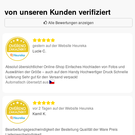
von unseren Kunden verifiziert
Alle Bewertungen anzeigen
gestern auf der Website Heureka
Lucie C.
Absolut übersichtlicher Online-Shop Einfaches Hochladen von Fotos und
Auswählen der Größe – auch auf dem Handy Hochwertiger Druck Schnelle
Lieferung Sehr gut für den Versand verpackt
Automatisch übersetzt aus
vor 2 Tagen auf der Website Heureka
Kamil K.
Bearbeitungsgeschwindigkeit der Bestellung Qualität der Ware Preis
Liefergeschwindigkeit