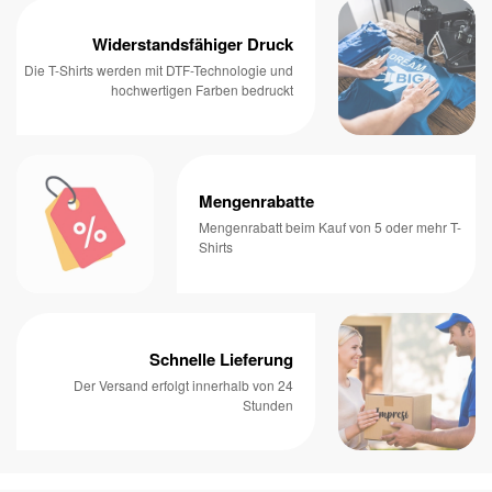
Widerstandsfähiger Druck
Die T-Shirts werden mit DTF-Technologie und
hochwertigen Farben bedruckt
Mengenrabatte
Mengenrabatt beim Kauf von 5 oder mehr T-
Shirts
Schnelle Lieferung
Der Versand erfolgt innerhalb von 24
Stunden