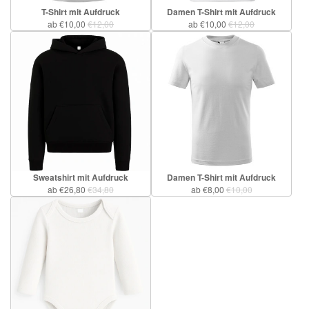
T-Shirt mit Aufdruck
Damen T-Shirt mit Aufdruck
ab €10,00
€12,00
ab €10,00
€12,00
Sweatshirt mit Aufdruck
Damen T-Shirt mit Aufdruck
ab €26,80
€34,80
ab €8,00
€10,00