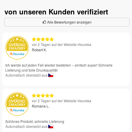
von unseren Kunden verifiziert
Alle Bewertungen anzeigen
vor 2 Tagen auf der Website Heureka
Robert K.
Ich werde auf jeden Fall wieder bestellen – einfach super! Schnelle
Lieferung und tolle Druckqualität
Automatisch übersetzt aus
vor 2 Tagen auf der Website Heureka
Romana L.
Schönes Produkt, schnelle Lieferung
Automatisch übersetzt aus