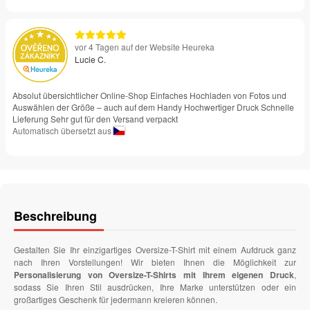
vor 4 Tagen auf der Website Heureka
Lucie C.
Absolut übersichtlicher Online-Shop Einfaches Hochladen von Fotos und
Auswählen der Größe – auch auf dem Handy Hochwertiger Druck Schnelle
Lieferung Sehr gut für den Versand verpackt
Automatisch übersetzt aus
Beschreibung
Gestalten Sie Ihr einzigartiges Oversize-T-Shirt mit einem Aufdruck ganz
nach Ihren Vorstellungen! Wir bieten Ihnen die Möglichkeit zur
Personalisierung von Oversize-T-Shirts mit Ihrem eigenen Druck
,
sodass Sie Ihren Stil ausdrücken, Ihre Marke unterstützen oder ein
großartiges Geschenk für jedermann kreieren können.