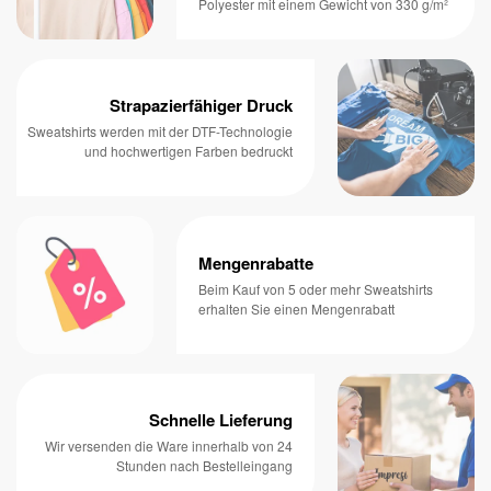
Polyester mit einem Gewicht von 330 g/m²
Strapazierfähiger Druck
Sweatshirts werden mit der DTF-Technologie
und hochwertigen Farben bedruckt
Mengenrabatte
Beim Kauf von 5 oder mehr Sweatshirts
erhalten Sie einen Mengenrabatt
Schnelle Lieferung
Wir versenden die Ware innerhalb von 24
Stunden nach Bestelleingang