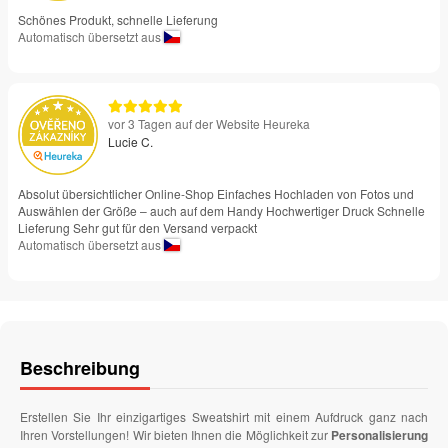
Schönes Produkt, schnelle Lieferung
Automatisch übersetzt aus
vor 3 Tagen auf der Website Heureka
Lucie C.
Absolut übersichtlicher Online-Shop Einfaches Hochladen von Fotos und
Auswählen der Größe – auch auf dem Handy Hochwertiger Druck Schnelle
Lieferung Sehr gut für den Versand verpackt
Automatisch übersetzt aus
Beschreibung
Erstellen Sie Ihr einzigartiges Sweatshirt mit einem Aufdruck ganz nach
Ihren Vorstellungen! Wir bieten Ihnen die Möglichkeit zur
Personalisierung