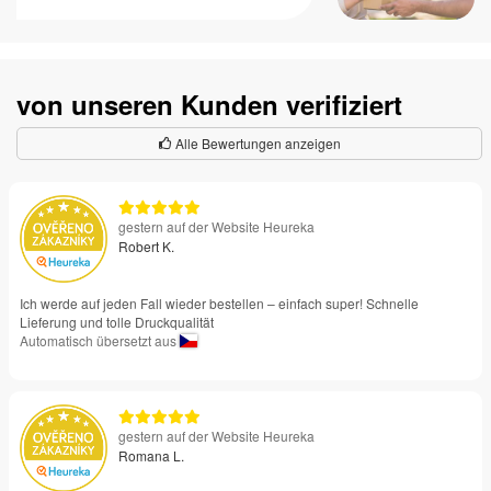
von unseren Kunden verifiziert
Alle Bewertungen anzeigen
gestern auf der Website Heureka
Robert K.
Ich werde auf jeden Fall wieder bestellen – einfach super! Schnelle
Lieferung und tolle Druckqualität
Automatisch übersetzt aus
gestern auf der Website Heureka
Romana L.