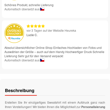
Schönes Produkt, schnelle Lieferung
Automatisch übersetzt aus
vor 3 Tagen auf der Website Heureka
Lucie C.
Absolut übersichtlicher Online-Shop Einfaches Hochladen von Fotos und
Auswählen der Größe – auch auf dem Handy Hochwertiger Druck Schnelle
Lieferung Sehr gut für den Versand verpackt
Automatisch übersetzt aus
Beschreibung
Erstellen Sie Ihr einzigartiges Sweatshirt mit einem Aufdruck ganz nach
Ihren Vorstellungen! Wir bieten Ihnen die Möglichkeit zur
Personalisierung