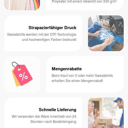
Polyester mit einem Gewicht von 330 g/m²
Strapazierfähiger Druck
Sweatshirts werden mit der DTF-Technologie
und hochwertigen Farben bedruckt
Mengenrabatte
Beim Kauf von 5 oder mehr Sweatshirts
erhalten Sie einen Mengenrabatt
Schnelle Lieferung
Wir versenden die Ware innerhalb von 24
Stunden nach Bestelleingang