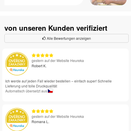
von unseren Kunden verifiziert
Alle Bewertungen anzeigen
gestern auf der Website Heureka
Robert K.
Ich werde auf jeden Fall wieder bestellen – einfach super! Schnelle
Lieferung und tolle Druckqualität
Automatisch übersetzt aus
gestern auf der Website Heureka
Romana L.