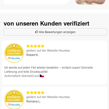
von unseren Kunden verifiziert
Alle Bewertungen anzeigen
gestern auf der Website Heureka
Robert K.
Ich werde auf jeden Fall wieder bestellen – einfach super! Schnelle
Lieferung und tolle Druckqualität
Automatisch übersetzt aus
gestern auf der Website Heureka
Romana L.