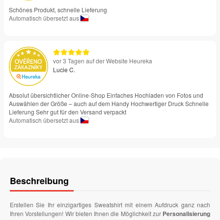
Schönes Produkt, schnelle Lieferung
Automatisch übersetzt aus
vor 3 Tagen auf der Website Heureka
Lucie C.
Absolut übersichtlicher Online-Shop Einfaches Hochladen von Fotos und
Auswählen der Größe – auch auf dem Handy Hochwertiger Druck Schnelle
Lieferung Sehr gut für den Versand verpackt
Automatisch übersetzt aus
Beschreibung
Erstellen Sie Ihr einzigartiges Sweatshirt mit einem Aufdruck ganz nach
Ihren Vorstellungen! Wir bieten Ihnen die Möglichkeit zur
Personalisierung