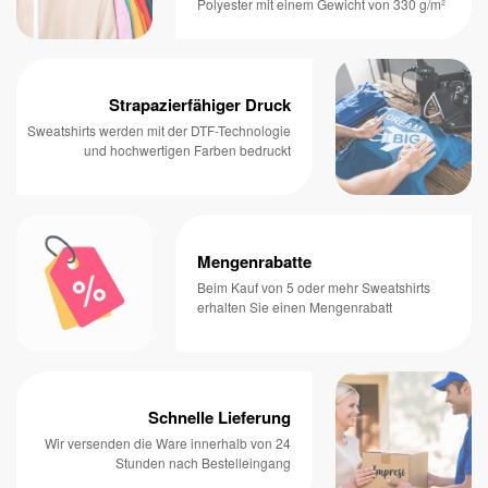
Polyester mit einem Gewicht von 330 g/m²
Strapazierfähiger Druck
Sweatshirts werden mit der DTF-Technologie
und hochwertigen Farben bedruckt
Mengenrabatte
Beim Kauf von 5 oder mehr Sweatshirts
erhalten Sie einen Mengenrabatt
Schnelle Lieferung
Wir versenden die Ware innerhalb von 24
Stunden nach Bestelleingang