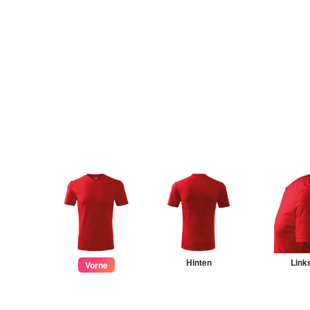
Hinten
Link
Vorne